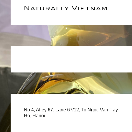
Naturally Vietnam
No 4, Alley 67, Lane 67/12, To Ngoc Van, Tay
Ho, Hanoi