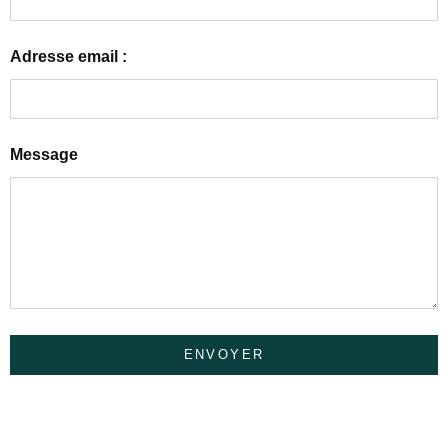
Adresse email :
Message
ENVOYER