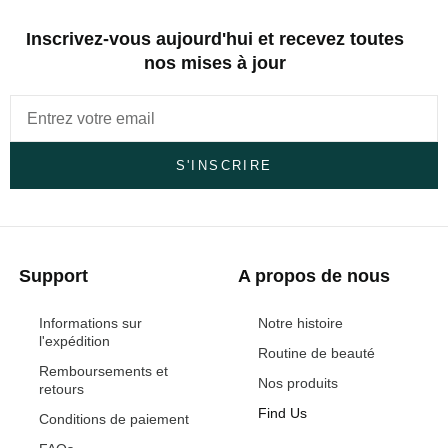
Inscrivez-vous aujourd'hui et recevez toutes
nos mises à jour
S'INSCRIRE
Support
A propos de nous
Informations sur
Notre histoire
l'expédition
Routine de beauté
Remboursements et
Nos produits
retours
Find Us
Conditions de paiement