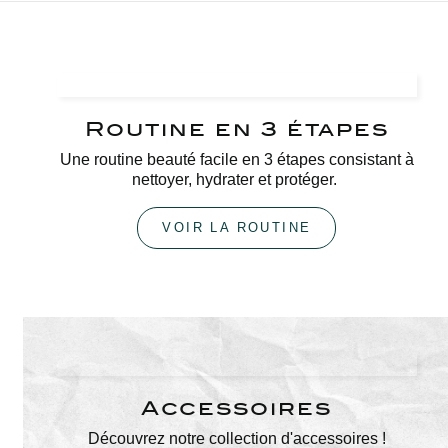
Routine en 3 étapes
Une routine beauté facile en 3 étapes consistant à
nettoyer, hydrater et protéger.
VOIR LA ROUTINE
Accessoires
Découvrez notre collection d'accessoires !