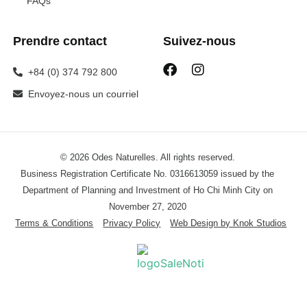
FAQs
Prendre contact
Suivez-nous
+84 (0) 374 792 800
Envoyez-nous un courriel
© 2026 Odes Naturelles. All rights reserved.
Business Registration Certificate No. 0316613059 issued by the
Department of Planning and Investment of Ho Chi Minh City on
November 27, 2020
Terms & Conditions
Privacy Policy
Web Design by Knok Studios