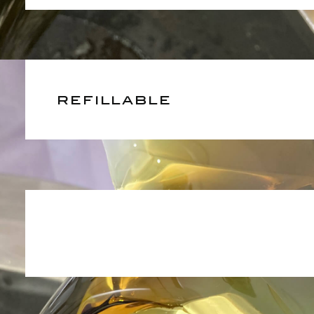
refillable