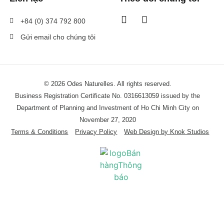
+84 (0) 374 792 800
Gửi email cho chúng tôi
© 2026 Odes Naturelles. All rights reserved.
Business Registration Certificate No. 0316613059 issued by the
Department of Planning and Investment of Ho Chi Minh City on
November 27, 2020
Terms & Conditions
Privacy Policy
Web Design by Knok Studios