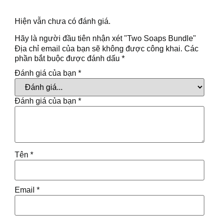
Đánh giá
Hiện vẫn chưa có đánh giá.
Hãy là người đầu tiên nhận xét "Two Soaps Bundle"
Địa chỉ email của bạn sẽ không được công khai.
Các
phần bắt buộc được đánh dấu
*
Đánh giá của bạn
*
Đánh giá của bạn
*
Tên
*
Email
*