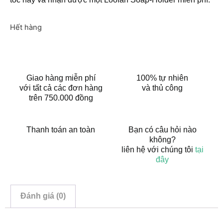
Hết hàng
Giao hàng miễn phí
100% tự nhiên
với tất cả các đơn hàng
và thủ công
trên 750.000 đồng
Thanh toán an toàn
Bạn có câu hỏi nào
không?
liên hệ với chúng tôi
tại
đây
Đánh giá (0)