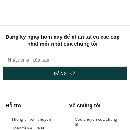
Đăng ký ngay hôm nay để nhận tất cả các cập
nhật mới nhất của chúng tôi
ĐĂNG KÝ
Hỗ trợ
Về chúng tôi
Thông tin vận chuyển
Câu chuyện của chúng
tôi
Hoàn tiền & Trả lại