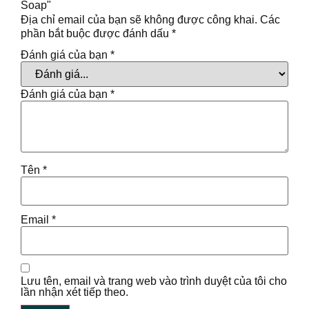
Soap"
Địa chỉ email của bạn sẽ không được công khai.
Các
phần bắt buộc được đánh dấu
*
Đánh giá của bạn
*
Đánh giá của bạn
*
Tên
*
Email
*
Lưu tên, email và trang web vào trình duyệt của tôi cho
lần nhận xét tiếp theo.